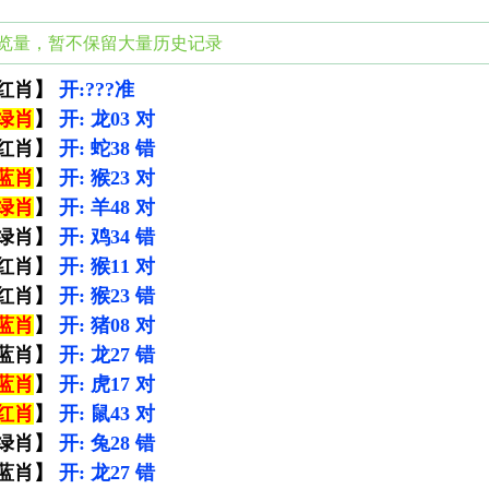
浏览量，暂不保留大量历史记录
红
肖
】
开:???准
绿肖
】
开: 龙03 对
红肖
】
开: 蛇38 错
蓝肖
】
开: 猴23 对
绿肖
】
开: 羊48 对
绿肖
】
开: 鸡34 错
§红肖
】
开: 猴11 对
红肖
】
开: 猴23 错
蓝肖
】
开: 猪08 对
蓝肖
】
开: 龙27 错
蓝肖
】
开: 虎17 对
红肖
】
开: 鼠43 对
绿肖
】
开: 兔28 错
蓝肖
】
开: 龙27 错